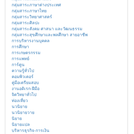
กลุ่มสาระภาษาต่างประเทศ
กลุ่มสาระภาษาไทย
กลุ่มสาระวิทยาศาสตร์
กลุ่มสาระศิลปะ
กลุ่มสาระสังคม ศาสนา และวัฒนธรรม
กลุ่มสาระสุขศึกษาและพลศึกษา สายอาชีพ
การบริหารงานบุคคล
การศึกษา
การเกษตรกรรม
การแพทย์
การ์ตูน
ความรู้ทั่วไป
คอมพิวเตอร์
คู่มือเตรียมสอบ
งานอดิเรก-ฝีมือ
จิตวิทยาทั่วไป
ท่องเที่ยว
นวนิยาย
นวนิยายวาย
นิยาย
นิยายแปล
บริหารธุรกิจ-การเงิน