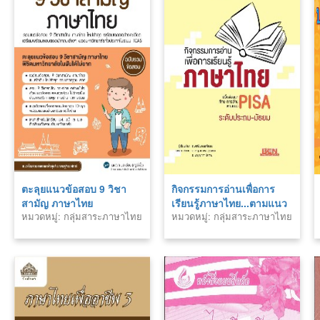
ตะลุยแนวข้อสอบ 9 วิชา
กิจกรรมการอ่านเพื่อการ
สามัญ ภาษาไทย
เรียนรู้ภาษาไทย...ตามแนว
หมวดหมู่: กลุ่มสาระภาษาไทย
หมวดหมู่: กลุ่มสาระภาษาไทย
PISA