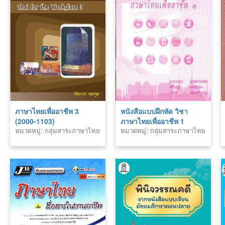
ภาษาไทยเพื่ออาชีพ 3
หนังสือแบบฝึกหัด วิชา
(2000-1103)
ภาษาไทยเพื่ออาชีพ 1
หมวดหมู่: กลุ่มสาระภาษาไทย
หมวดหมู่: กลุ่มสาระภาษาไทย