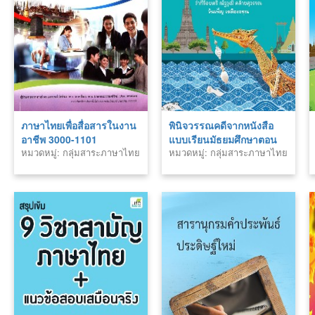
ภาษาไทยเพื่อสื่อสารในงาน
พินิจวรรณคดีจากหนังสือ
อาชีพ 3000-1101
แบบเรียนมัธยมศึกษาตอน
หมวดหมู่: กลุ่มสาระภาษาไทย
หมวดหมู่: กลุ่มสาระภาษาไทย
ปลาย