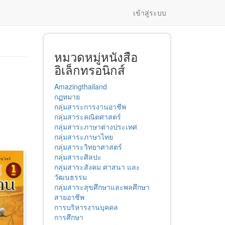
เข้าสู่ระบบ
หมวดหมู่หนังสือ
อิเล็กทรอนิกส์
Amazingthailand
กฏหมาย
กลุ่มสาระการงานอาชีพ
กลุ่มสาระคณิตศาสตร์
กลุ่มสาระภาษาต่างประเทศ
กลุ่มสาระภาษาไทย
กลุ่มสาระวิทยาศาสตร์
กลุ่มสาระศิลปะ
กลุ่มสาระสังคม ศาสนา และ
วัฒนธรรม
กลุ่มสาระสุขศึกษาและพลศึกษา
สายอาชีพ
การบริหารงานบุคคล
การศึกษา