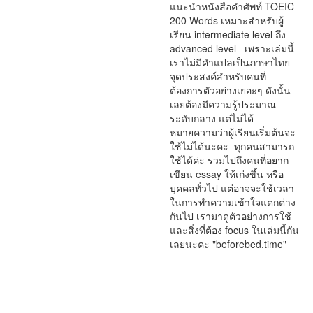
แนะนำหนังสือคำศัพท์ TOEIC
200 Words เหมาะสำหรับผู้
เรียน intermediate level ถึง
advanced level เพราะเล่มนี้
เราไม่มีคำแปลเป็นภาษาไทย
จุดประสงค์สำหรับคนที่
ต้องการตัวอย่างเยอะๆ ดังนั้น
เลยต้องมีความรู้ประมาณ
ระดับกลาง แต่ไม่ได้
หมายความว่าผู้เรียนเริ่มต้นจะ
ใช้ไม่ได้นะคะ ทุกคนสามารถ
ใช้ได้ค่ะ รวมไปถึงคนที่อยาก
เขียน essay ให้เก่งขึ้น หรือ
บุคคลทั่วไป แต่อาจจะใช้เวลา
ในการทำความเข้าใจแตกต่าง
กันไป เรามาดูตัวอย่างการใช้
และสิ่งที่ต้อง focus ในเล่มนี้กัน
เลยนะคะ "beforebed.time"