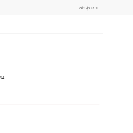
เข้าสู่ระบบ
564