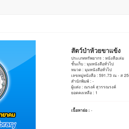
สัตว์ป่าห้วยขาแข้ง
ประเภททรัพยากร : หนังสือเล่ม
ชั้นเก็บ : มุมหนังสือทั่วไป
หมวด : มุมหนังสือทั่วไป
เลขหมู่หนังสือ : 591.73 ณ - ส 2
สำนักพิมพ์ : -
ผู้แต่ง : ณรงค์ สุวรรณรงค์
ยอดคงเหลือ : 1
เนื้อหาย่อ :
-